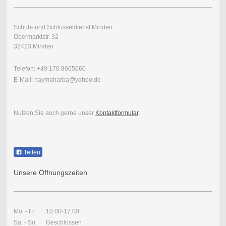
Schuh- und Schlüsseldienst Minden
Obermarktstr. 32
32423 Minden
Telefon: +49 170 8605060
E-Mail: naymaharba@yahoo.de
Nutzen Sie auch gerne unser
Kontaktformular
.
Teilen
Unsere Öffnungszeiten
Mo. - Fr. 10.00-17.00
Sa. - So. Geschlossen