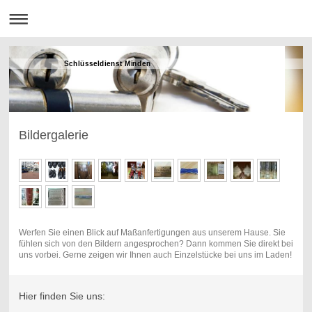
Schlüsseldienst Minden
Bildergalerie
Werfen Sie einen Blick auf Maßanfertigungen aus unserem Hause. Sie
fühlen sich von den Bildern angesprochen? Dann kommen Sie direkt bei
uns vorbei. Gerne zeigen wir Ihnen auch Einzelstücke bei uns im Laden!
Hier finden Sie uns: