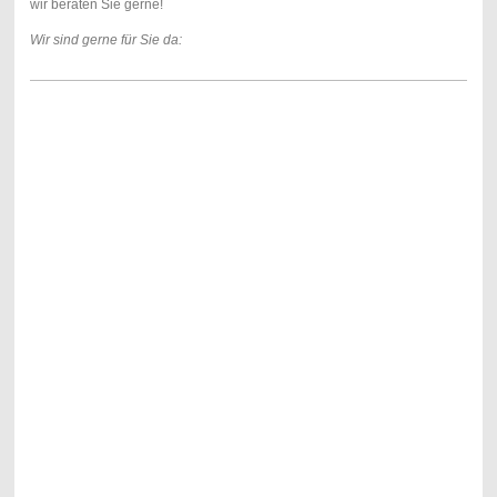
wir beraten Sie gerne!
Wir sind gerne für Sie da: