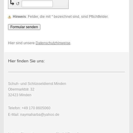
↺
Hinweis
: Felder, die mit
*
bezeichnet sind, sind Pflichtfelder.
Hier sind unsere
Datenschutzhinweise
.
Hier finden Sie uns:
Schuh- und Schlüsseldienst Minden
Obermarktstr. 32
32423 Minden
Telefon: +49 170 8605060
E-Mail: naymaharba@yahoo.de