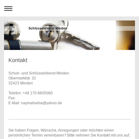
Schlüsseldienst Minden
Kontakt
Schuh- und Schlüsseldienst Minden
Obermarktstr. 32
32423 Minden
Telefon: +49 170 8605060
Fax:
E-Mail: naymaharba@yahoo.de
Sie haben Fragen, Wünsche, Anregungen oder möchten einen
persönlichen Termin vereinbaren? Bitte nehmen Sie Kontakt mit uns auf,