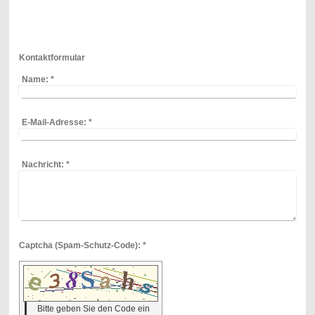
Kontaktformular
Name:
*
E-Mail-Adresse:
*
Nachricht:
*
Captcha (Spam-Schutz-Code): *
Bitte geben Sie den Code ein